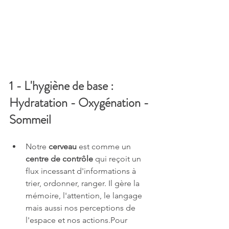
1 - L'hygiène de base : 
Hydratation - Oxygénation - 
Sommeil
Notre 
cerveau
 est comme un 
centre de contrôle
 qui reçoit un 
flux incessant d'informations à 
trier, ordonner, ranger. Il gère la 
mémoire, l'attention, le langage 
mais aussi nos perceptions de 
l'espace et nos actions.Pour 