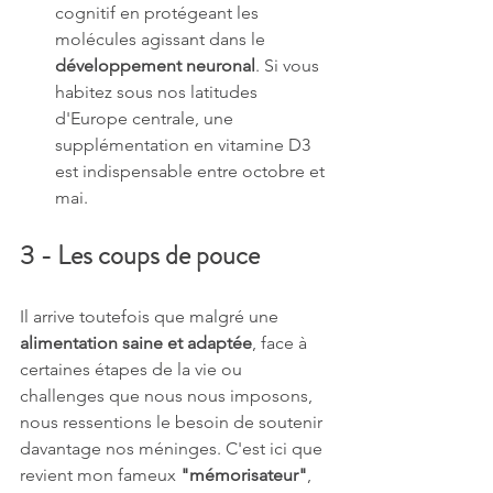
cognitif en protégeant les 
molécules agissant dans le 
développement neuronal
. Si vous 
habitez sous nos latitudes 
d'Europe centrale, une 
supplémentation en vitamine D3 
est indispensable entre octobre et 
mai.
3 - Les coups de pouce
Il arrive toutefois que malgré une 
alimentation saine et adaptée
, face à 
certaines étapes de la vie ou 
challenges que nous nous imposons, 
nous ressentions le besoin de soutenir 
davantage nos méninges. C'est ici que 
revient mon fameux 
"mémorisateur"
, 